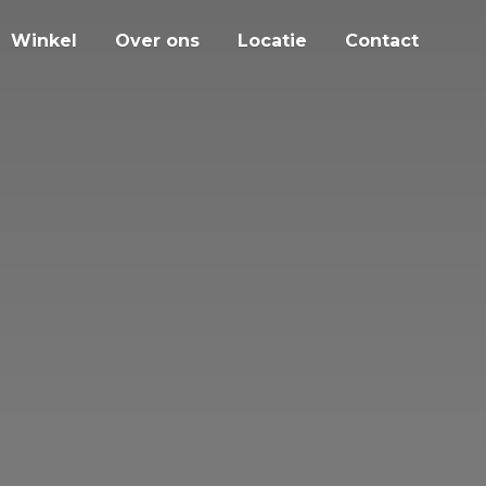
Winkel
Over ons
Locatie
Contact