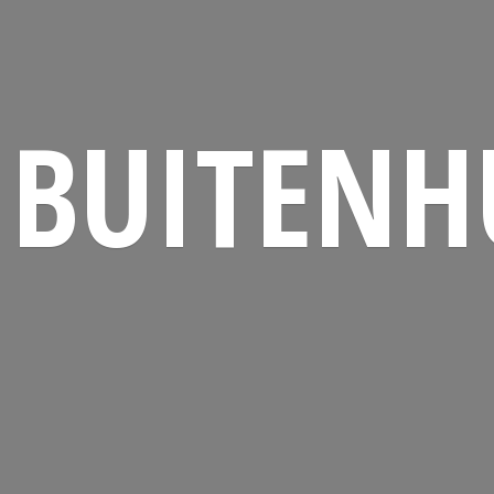
BUITENH