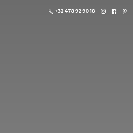
+32 478 92 90 18